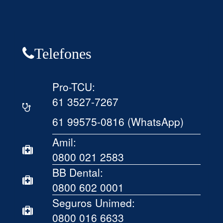
Telefones
Pro-TCU:
61 3527-7267
61 99575-0816 (WhatsApp)
Amil:
0800 021 2583
BB Dental:
0800 602 0001
Seguros Unimed:
0800 016 6633