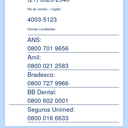
Rio de Janeiro – Capital
4003-5123
Demais Localidades
ANS:
0800 701 9656
Amil:
0800 021 2583
Bradesco:
0800 727 9966
BB Dental:
0800 602 0001
Seguros Unimed:
0800 016 6633