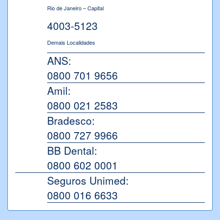
Rio de Janeiro – Capital
4003-5123
Demais Localidades
ANS:
0800 701 9656
Amil:
0800 021 2583
Bradesco:
0800 727 9966
BB Dental:
0800 602 0001
Seguros Unimed:
0800 016 6633