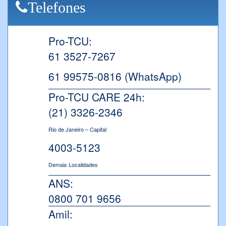
Telefones
Pro-TCU:
61 3527-7267
61 99575-0816 (WhatsApp)
Pro-TCU CARE 24h:
(21) 3326-2346
Rio de Janeiro – Capital
4003-5123
Demais Localidades
ANS:
0800 701 9656
Amil: