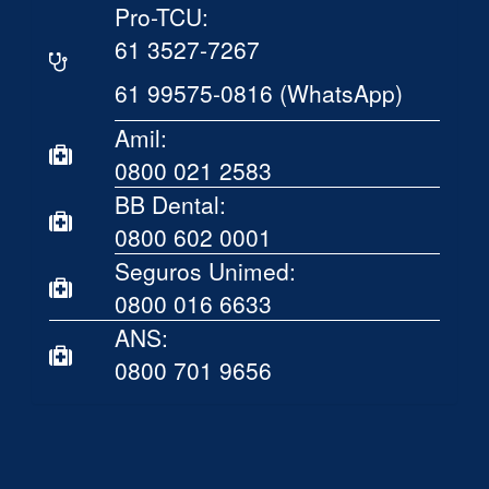
Pro-TCU:
61 3527-7267
61 99575-0816 (WhatsApp)
Amil:
0800 021 2583
BB Dental:
0800 602 0001
Seguros Unimed:
0800 016 6633
ANS:
0800 701 9656