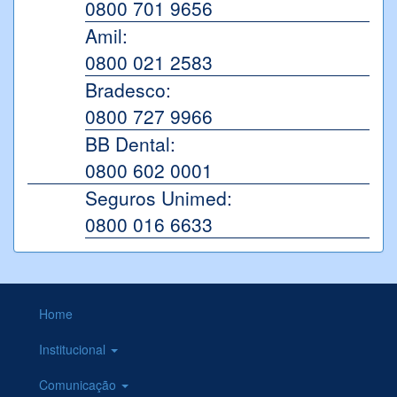
0800 701 9656
Amil:
0800 021 2583
Bradesco:
0800 727 9966
BB Dental:
0800 602 0001
Seguros Unimed:
0800 016 6633
Home
Institucional
Comunicação