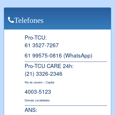
Telefones
Pro-TCU:
61 3527-7267
61 99575-0816 (WhatsApp)
Pro-TCU CARE 24h:
(21) 3326-2346
Rio de Janeiro – Capital
4003-5123
Demais Localidades
ANS: