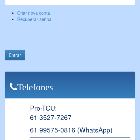
Criar nova conta
Recuperar senha
Entrar
Telefones
Pro-TCU:
61 3527-7267
61 99575-0816 (WhatsApp)